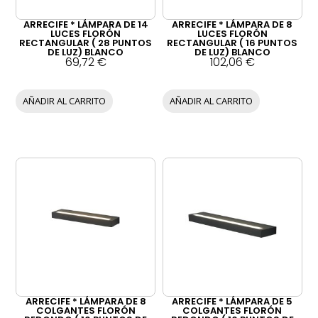
ARRECIFE * LÁMPARA DE 14
ARRECIFE * LÁMPARA DE 8
LUCES FLORÓN
LUCES FLORÓN
RECTANGULAR ( 28 PUNTOS
RECTANGULAR ( 16 PUNTOS
DE LUZ) BLANCO
DE LUZ) BLANCO
69,72
€
102,06
€
AÑADIR AL CARRITO
AÑADIR AL CARRITO
ARRECIFE * LÁMPARA DE 8
ARRECIFE * LÁMPARA DE 5
COLGANTES FLORÓN
COLGANTES FLORÓN