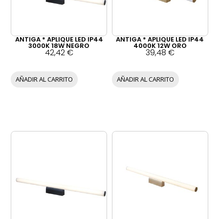
ANTIGA * APLIQUE LED IP44
ANTIGA * APLIQUE LED IP44
3000K 18W NEGRO
4000K 12W ORO
42,42
€
39,48
€
AÑADIR AL CARRITO
AÑADIR AL CARRITO