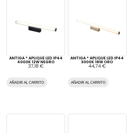
ANTIGA * APLIQUE LED IP44
ANTIGA * APLIQUE LED IP44
4000K 12W NEGRO
3000K 18W ORO
37,18
€
44,74
€
AÑADIR AL CARRITO
AÑADIR AL CARRITO