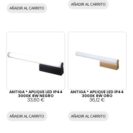
AÑADIR AL CARRITO
AÑADIR AL CARRITO
ANTIGA * APLIQUE LED IP44
ANTIGA * APLIQUE LED IP44
3000K 8W NEGRO
3000K 8W ORO
33,60
€
36,12
€
AÑADIR AL CARRITO
AÑADIR AL CARRITO