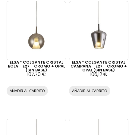
ELSA * COLGANTE CRISTAL
ELSA * COLGANTE CRISTAL
BOLA – E27 – CROMO + OPAL
CAMPANA – E27 – CROMO +
(SIN BASE)
OPAL (SIN BASE)
107,70
€
106,12
€
AÑADIR AL CARRITO
AÑADIR AL CARRITO