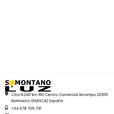
Ctra N.240 km 160 Centro Comercial Alcampo 22300
Barbastro (HUESCA) España
+34 678 705 791