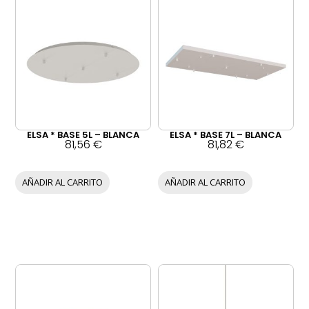
ELSA * BASE 5L – BLANCA
ELSA * BASE 7L – BLANCA
81,56
€
81,82
€
AÑADIR AL CARRITO
AÑADIR AL CARRITO