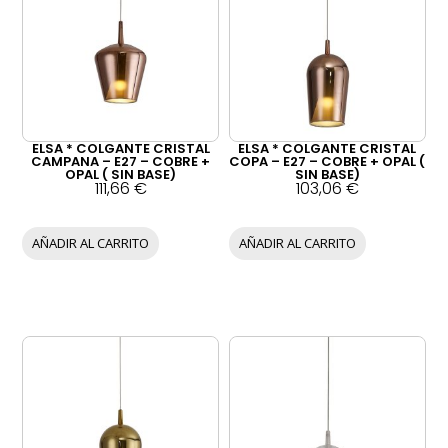
ELSA * COLGANTE CRISTAL
ELSA * COLGANTE CRISTAL
CAMPANA – E27 – COBRE +
COPA – E27 – COBRE + OPAL (
OPAL ( SIN BASE)
SIN BASE)
111,66
€
103,06
€
AÑADIR AL CARRITO
AÑADIR AL CARRITO