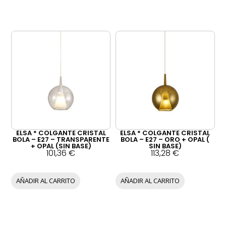
ELSA * COLGANTE CRISTAL
ELSA * COLGANTE CRISTAL
BOLA – E27 – TRANSPARENTE
BOLA – E27 – ORO + OPAL (
+ OPAL (SIN BASE)
SIN BASE)
101,36
€
113,28
€
AÑADIR AL CARRITO
AÑADIR AL CARRITO