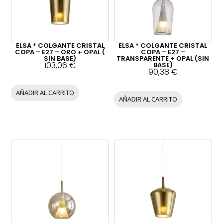
ELSA * COLGANTE CRISTAL
ELSA * COLGANTE CRISTAL
COPA – E27 – ORO + OPAL (
COPA – E27 –
SIN BASE)
TRANSPARENTE + OPAL (SIN
103,06
€
BASE)
90,38
€
AÑADIR AL CARRITO
AÑADIR AL CARRITO