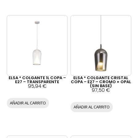
ELSA * COLGANTE 1L COPA –
ELSA * COLGANTE CRISTAL
E27 – TRANSPARENTE
COPA – E27 – CROMO + OPAL
95,94
€
(SIN BASE)
97,50
€
AÑADIR AL CARRITO
AÑADIR AL CARRITO