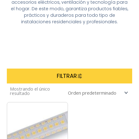
accesorios eléctricos, ventilación y tecnología para
el hogar. De este modo, garantiza productos fiables,
prácticos y duraderos para todo tipo de
instalaciones residenciales y profesionales.
FILTRAR
Mostrando el único
resultado