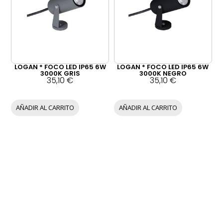
LOGAN * FOCO LED IP65 6W
LOGAN * FOCO LED IP65 6W
3000K GRIS
3000K NEGRO
35,10
€
35,10
€
AÑADIR AL CARRITO
AÑADIR AL CARRITO