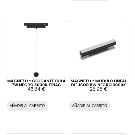
MAGNETO * COLGANTE BOLA
MAGNETO * MODULO LINEAL
7W NEGRO 3000K TRIAC
DIFUSOR 8W NEGRO 3000K
45,84
€
28,96
€
AÑADIR AL CARRITO
AÑADIR AL CARRITO