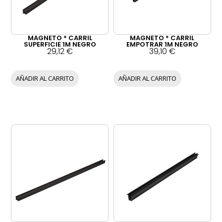
MAGNETO * CARRIL
MAGNETO * CARRIL
SUPERFICIE 1M NEGRO
EMPOTRAR 1M NEGRO
29,12
€
39,10
€
AÑADIR AL CARRITO
AÑADIR AL CARRITO