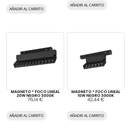
AÑADIR AL CARRITO
AÑADIR AL CARRITO
MAGNETO * FOCO LINEAL
MAGNETO * FOCO LINEAL
20W NEGRO 3000K
10W NEGRO 3000K
76,14
€
42,44
€
AÑADIR AL CARRITO
AÑADIR AL CARRITO