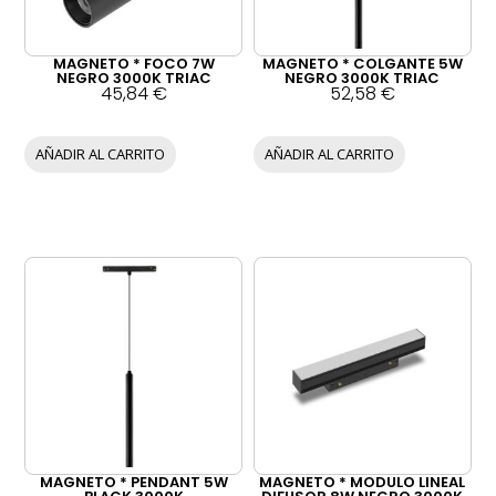
MAGNETO * FOCO 7W
MAGNETO * COLGANTE 5W
NEGRO 3000K TRIAC
NEGRO 3000K TRIAC
45,84
€
52,58
€
AÑADIR AL CARRITO
AÑADIR AL CARRITO
MAGNETO * PENDANT 5W
MAGNETO * MODULO LINEAL