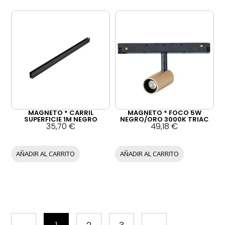
MAGNETO * CARRIL
MAGNETO * FOCO 5W
SUPERFICIE 1M NEGRO
NEGRO/ORO 3000K TRIAC
35,70
€
49,18
€
AÑADIR AL CARRITO
AÑADIR AL CARRITO