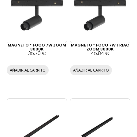
MAGNETO * FOCO 7W ZOOM
MAGNETO * FOCO 7W TRIAC
3000K
ZOOM 3000K
35,70
€
45,84
€
AÑADIR AL CARRITO
AÑADIR AL CARRITO