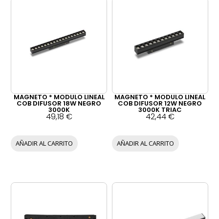
MAGNETO * MODULO LINEAL
MAGNETO * MODULO LINEAL
COB DIFUSOR 18W NEGRO
COB DIFUSOR 12W NEGRO
3000K
3000K TRIAC
49,18
€
42,44
€
AÑADIR AL CARRITO
AÑADIR AL CARRITO