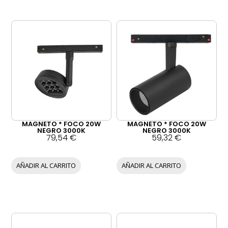
MAGNETO * FOCO 20W
MAGNETO * FOCO 20W
NEGRO 3000K
NEGRO 3000K
79,54
€
59,32
€
AÑADIR AL CARRITO
AÑADIR AL CARRITO