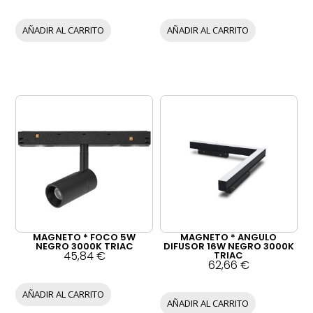
AÑADIR AL CARRITO
AÑADIR AL CARRITO
MAGNETO * FOCO 5W
MAGNETO * ANGULO
NEGRO 3000K TRIAC
DIFUSOR 16W NEGRO 3000K
45,84
€
TRIAC
62,66
€
AÑADIR AL CARRITO
AÑADIR AL CARRITO