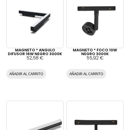
MAGNETO * ANGULO
MAGNETO * FOCO 10W
DIFUSOR 16W NEGRO 3000K
NEGRO 3000K
52,58
€
55,92
€
AÑADIR AL CARRITO
AÑADIR AL CARRITO