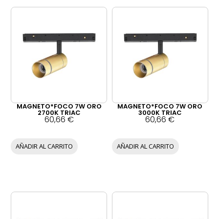
Página
Página
Página
MAGNETO*FOCO 7W ORO
MAGNETO*FOCO 7W ORO
2700K TRIAC
3000K TRIAC
60,66
€
60,66
€
AÑADIR AL CARRITO
AÑADIR AL CARRITO