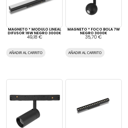
MAGNETO * MODULO LINEAL
MAGNETO * FOCO BOLA 7W
DIFUSOR 16W NEGRO 3000K
NEGRO 3000K
49,18
€
35,70
€
AÑADIR AL CARRITO
AÑADIR AL CARRITO