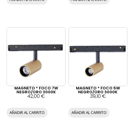
MAGNETO * FOCO 7W
MAGNETO * FOCO 5W
NEGRO/ORO 3000K
NEGRO/ORO 3000K
42,00
€
39,10
€
AÑADIR AL CARRITO
AÑADIR AL CARRITO