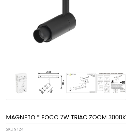
MAGNETO * FOCO 7W TRIAC ZOOM 3000K
SKU
9124