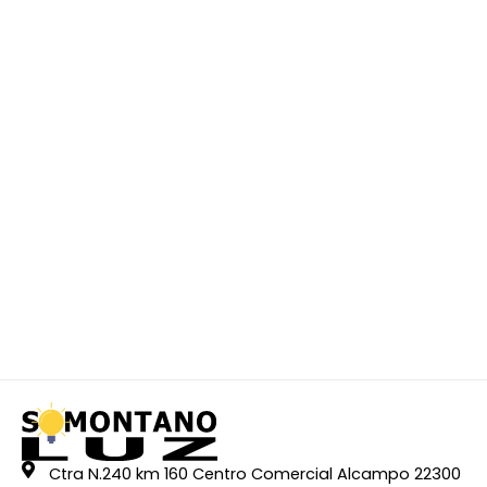
Ctra N.240 km 160 Centro Comercial Alcampo 22300