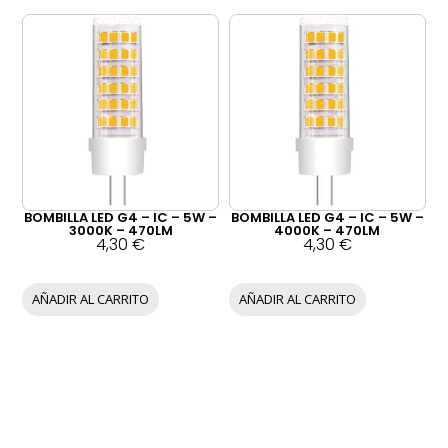
BOMBILLA LED G4 – IC – 5W –
BOMBILLA LED G4 – IC – 5W –
3000K – 470LM
4000K – 470LM
4,30
€
4,30
€
AÑADIR AL CARRITO
AÑADIR AL CARRITO