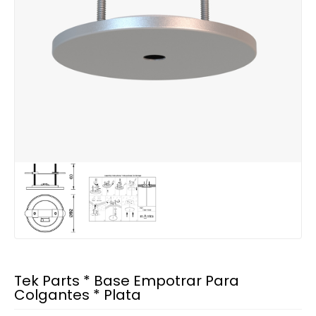
Tek Parts * Base Empotrar Para
Colgantes * Plata