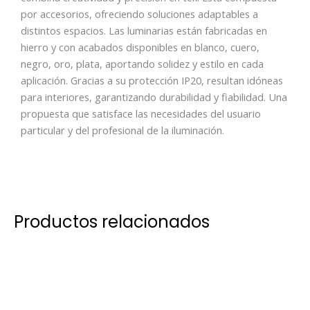
por accesorios, ofreciendo soluciones adaptables a
distintos espacios. Las luminarias están fabricadas en
hierro y con acabados disponibles en blanco, cuero,
negro, oro, plata, aportando solidez y estilo en cada
aplicación. Gracias a su protección IP20, resultan idóneas
para interiores, garantizando durabilidad y fiabilidad. Una
propuesta que satisface las necesidades del usuario
particular y del profesional de la iluminación.
Productos relacionados