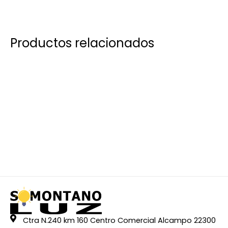
Productos relacionados
Ctra N.240 km 160 Centro Comercial Alcampo 22300