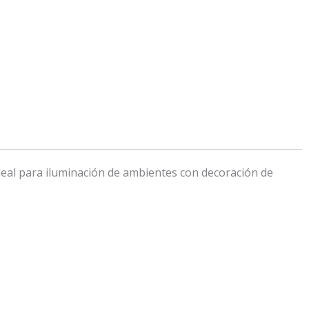
Ideal para iluminación de ambientes con decoración de