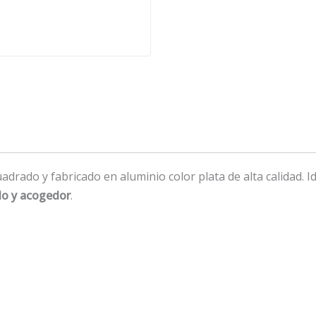
adrado y fabricado en aluminio color plata de alta calidad. 
ido y acogedor
.