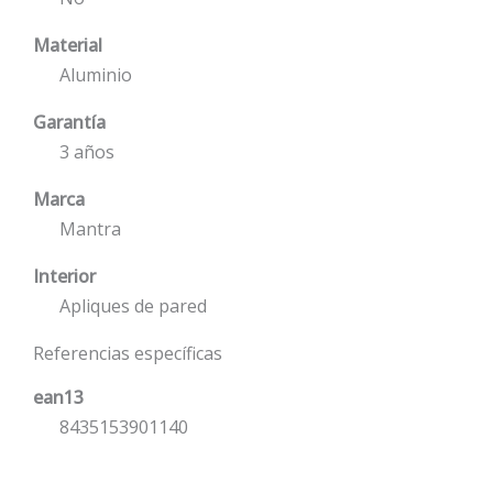
Material
Aluminio
Garantía
3 años
Marca
Mantra
Interior
Apliques de pared
Referencias específicas
ean13
8435153901140