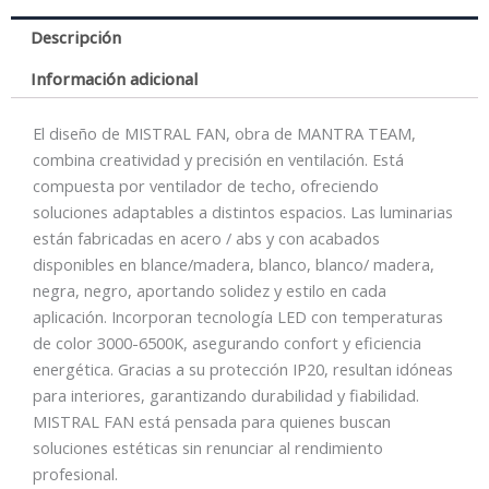
Descripción
Información adicional
El diseño de MISTRAL FAN, obra de MANTRA TEAM,
combina creatividad y precisión en ventilación. Está
compuesta por ventilador de techo, ofreciendo
soluciones adaptables a distintos espacios. Las luminarias
están fabricadas en acero / abs y con acabados
disponibles en blance/madera, blanco, blanco/ madera,
negra, negro, aportando solidez y estilo en cada
aplicación. Incorporan tecnología LED con temperaturas
de color 3000-6500K, asegurando confort y eficiencia
energética. Gracias a su protección IP20, resultan idóneas
para interiores, garantizando durabilidad y fiabilidad.
MISTRAL FAN está pensada para quienes buscan
soluciones estéticas sin renunciar al rendimiento
profesional.