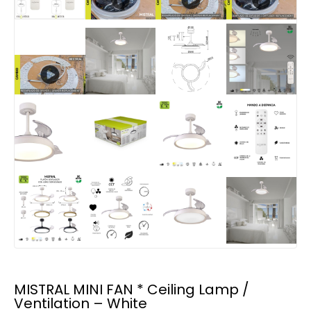
MISTRAL MINI FAN * Ceiling Lamp /
Ventilation – White