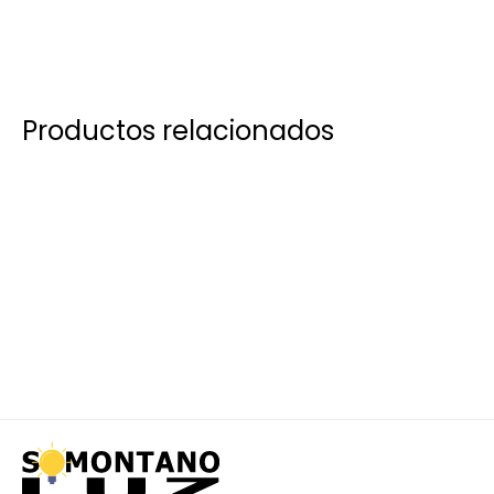
Productos relacionados