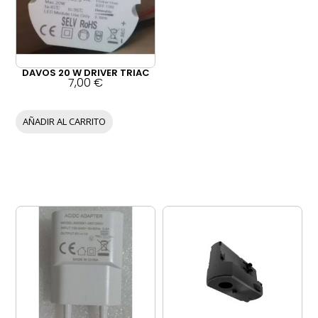
DAVOS 20 W DRIVER TRIAC
7,00
€
AÑADIR AL CARRITO