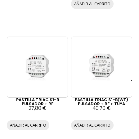
AÑADIR AL CARRITO
PASTILLA TRIAC S1-B
PASTILLA TRIAC S1-B(WT)
PULSADOR + RF
PULSADOR + RF + TUYA
27,80
€
40,70
€
AÑADIR AL CARRITO
AÑADIR AL CARRITO