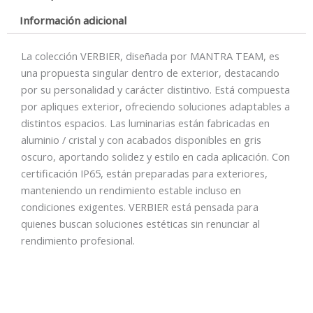
Información adicional
La colección VERBIER, diseñada por MANTRA TEAM, es
una propuesta singular dentro de exterior, destacando
por su personalidad y carácter distintivo. Está compuesta
por apliques exterior, ofreciendo soluciones adaptables a
distintos espacios. Las luminarias están fabricadas en
aluminio / cristal y con acabados disponibles en gris
oscuro, aportando solidez y estilo en cada aplicación. Con
certificación IP65, están preparadas para exteriores,
manteniendo un rendimiento estable incluso en
condiciones exigentes. VERBIER está pensada para
quienes buscan soluciones estéticas sin renunciar al
rendimiento profesional.