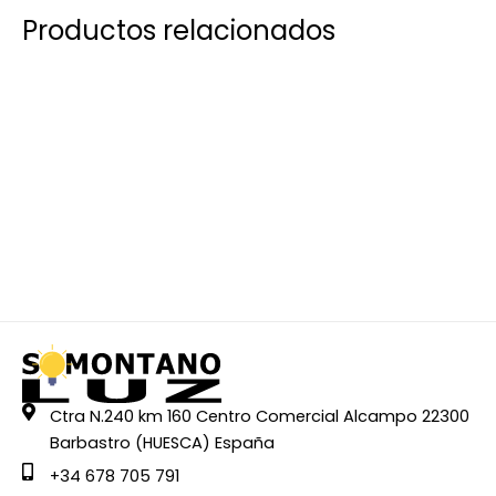
Productos relacionados
Ctra N.240 km 160 Centro Comercial Alcampo 22300
Barbastro (HUESCA) España
+34 678 705 791