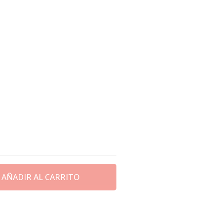
AÑADIR AL CARRITO