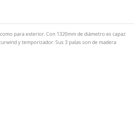
r, como para exterior. Con 1320mm de diámetro es capaz
aturwind y temporizador. Sus 3 palas son de madera