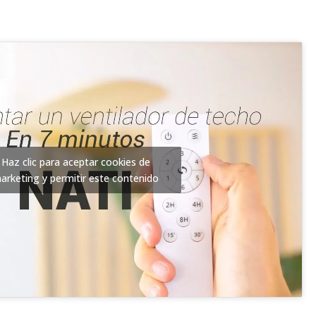
Haz clic para aceptar cookies de
arketing y permitir este contenido