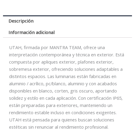
Descripción
Información adicional
UTAH, firmada por MANTRA TEAM, ofrece una
interpretación contemporánea y técnica en exterior. Está
compuesta por apliques exterior, plafones exterior,
sobremesa exterior, ofreciendo soluciones adaptables a
distintos espacios. Las luminarias están fabricadas en
aluminio / acrílico, pc/blanco, aluminio y con acabados
disponibles en blanco, corten, gris oscuro, aportando
solidez y estilo en cada aplicación. Con certificación IP65,
están preparadas para exteriores, manteniendo un
rendimiento estable incluso en condiciones exigentes.
UTAH está pensada para quienes buscan soluciones
estéticas sin renunciar al rendimiento profesional.