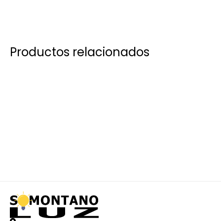
Productos relacionados