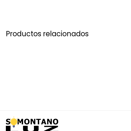
Productos relacionados