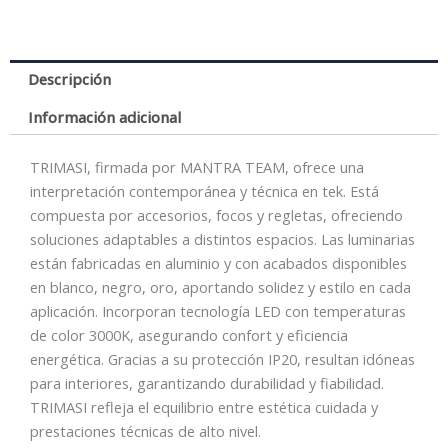
3000K
ORO
cantidad
Descripción
Información adicional
TRIMASI, firmada por MANTRA TEAM, ofrece una
interpretación contemporánea y técnica en tek. Está
compuesta por accesorios, focos y regletas, ofreciendo
soluciones adaptables a distintos espacios. Las luminarias
están fabricadas en aluminio y con acabados disponibles
en blanco, negro, oro, aportando solidez y estilo en cada
aplicación. Incorporan tecnología LED con temperaturas
de color 3000K, asegurando confort y eficiencia
energética. Gracias a su protección IP20, resultan idóneas
para interiores, garantizando durabilidad y fiabilidad.
TRIMASI refleja el equilibrio entre estética cuidada y
prestaciones técnicas de alto nivel.