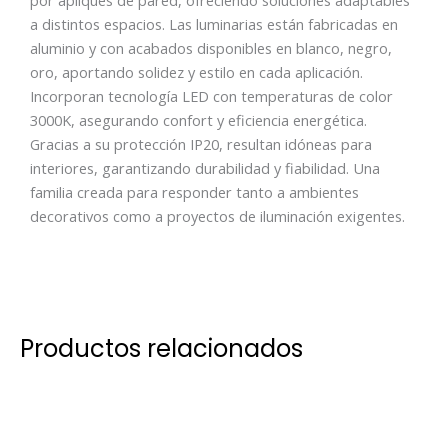
por apliques de pared, ofreciendo soluciones adaptables
a distintos espacios. Las luminarias están fabricadas en
aluminio y con acabados disponibles en blanco, negro,
oro, aportando solidez y estilo en cada aplicación.
Incorporan tecnología LED con temperaturas de color
3000K, asegurando confort y eficiencia energética.
Gracias a su protección IP20, resultan idóneas para
interiores, garantizando durabilidad y fiabilidad. Una
familia creada para responder tanto a ambientes
decorativos como a proyectos de iluminación exigentes.
Productos relacionados