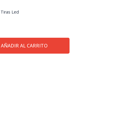
,
Tiras Led
AÑADIR AL CARRITO