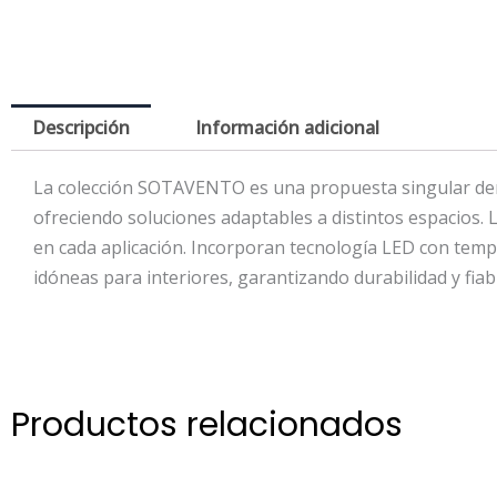
Descripción
Información adicional
La colección SOTAVENTO es una propuesta singular dentr
ofreciendo soluciones adaptables a distintos espacios. 
en cada aplicación. Incorporan tecnología LED con tempe
idóneas para interiores, garantizando durabilidad y fiabi
Productos relacionados