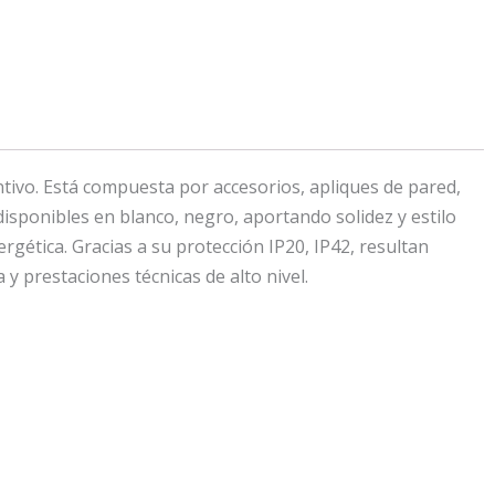
tivo. Está compuesta por accesorios, apliques de pared,
isponibles en blanco, negro, aportando solidez y estilo
gética. Gracias a su protección IP20, IP42, resultan
 y prestaciones técnicas de alto nivel.