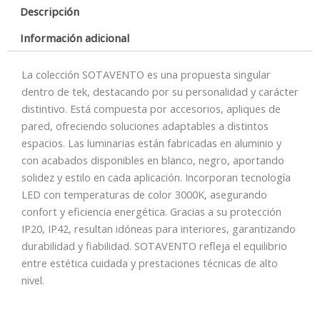
Descripción
BLANCO
cantidad
Información adicional
La colección SOTAVENTO es una propuesta singular
dentro de tek, destacando por su personalidad y carácter
distintivo. Está compuesta por accesorios, apliques de
pared, ofreciendo soluciones adaptables a distintos
espacios. Las luminarias están fabricadas en aluminio y
con acabados disponibles en blanco, negro, aportando
solidez y estilo en cada aplicación. Incorporan tecnología
LED con temperaturas de color 3000K, asegurando
confort y eficiencia energética. Gracias a su protección
IP20, IP42, resultan idóneas para interiores, garantizando
durabilidad y fiabilidad. SOTAVENTO refleja el equilibrio
entre estética cuidada y prestaciones técnicas de alto
nivel.