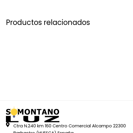
Productos relacionados
Ctra N.240 km 160 Centro Comercial Alcampo 22300