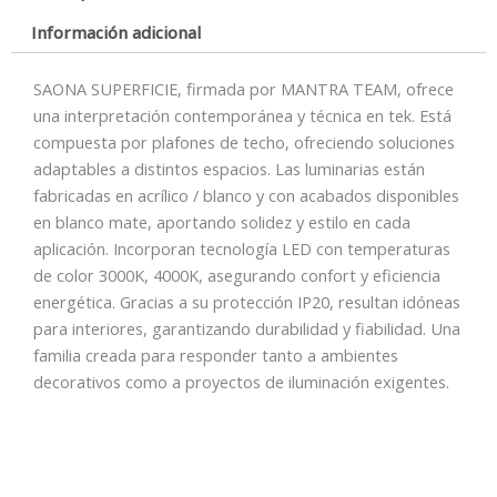
cantidad
Información adicional
SAONA SUPERFICIE, firmada por MANTRA TEAM, ofrece
una interpretación contemporánea y técnica en tek. Está
compuesta por plafones de techo, ofreciendo soluciones
adaptables a distintos espacios. Las luminarias están
fabricadas en acrílico / blanco y con acabados disponibles
en blanco mate, aportando solidez y estilo en cada
aplicación. Incorporan tecnología LED con temperaturas
de color 3000K, 4000K, asegurando confort y eficiencia
energética. Gracias a su protección IP20, resultan idóneas
para interiores, garantizando durabilidad y fiabilidad. Una
familia creada para responder tanto a ambientes
decorativos como a proyectos de iluminación exigentes.