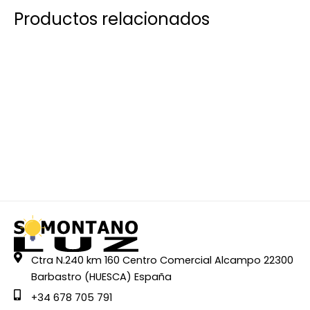
Productos relacionados
Ctra N.240 km 160 Centro Comercial Alcampo 22300
Barbastro (HUESCA) España
+34 678 705 791