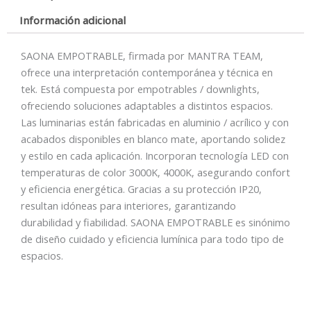
Información adicional
SAONA EMPOTRABLE, firmada por MANTRA TEAM,
ofrece una interpretación contemporánea y técnica en
tek. Está compuesta por empotrables / downlights,
ofreciendo soluciones adaptables a distintos espacios.
Las luminarias están fabricadas en aluminio / acrílico y con
acabados disponibles en blanco mate, aportando solidez
y estilo en cada aplicación. Incorporan tecnología LED con
temperaturas de color 3000K, 4000K, asegurando confort
y eficiencia energética. Gracias a su protección IP20,
resultan idóneas para interiores, garantizando
durabilidad y fiabilidad. SAONA EMPOTRABLE es sinónimo
de diseño cuidado y eficiencia lumínica para todo tipo de
espacios.