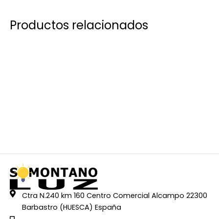
Productos relacionados
Ctra N.240 km 160 Centro Comercial Alcampo 22300
Barbastro (HUESCA) España