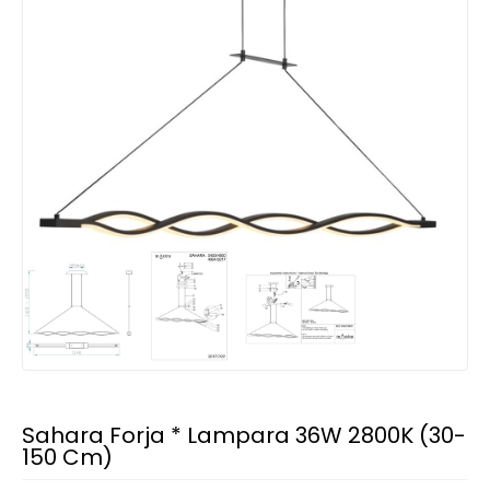
Sahara Forja * Lampara 36W 2800K (30-
150 Cm)