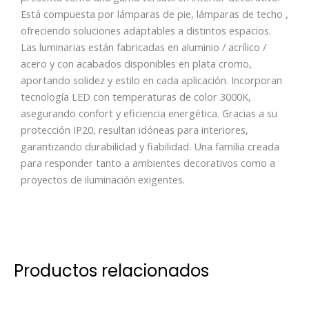
Está compuesta por lámparas de pie, lámparas de techo ,
ofreciendo soluciones adaptables a distintos espacios.
Las luminarias están fabricadas en aluminio / acrílico /
acero y con acabados disponibles en plata cromo,
aportando solidez y estilo en cada aplicación. Incorporan
tecnología LED con temperaturas de color 3000K,
asegurando confort y eficiencia energética. Gracias a su
protección IP20, resultan idóneas para interiores,
garantizando durabilidad y fiabilidad. Una familia creada
para responder tanto a ambientes decorativos como a
proyectos de iluminación exigentes.
Productos relacionados