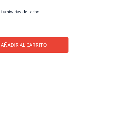
,
Luminarias de techo
AÑADIR AL CARRITO