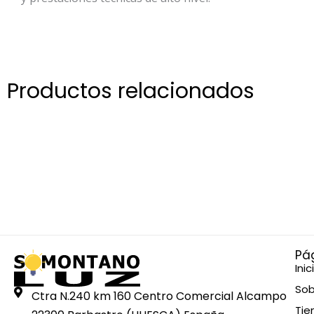
Productos relacionados
Pá
Inic
Sob
Ctra N.240 km 160 Centro Comercial Alcampo
Tie