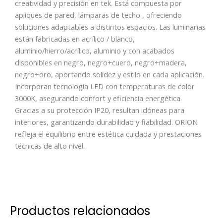
creatividad y precisión en tek. Está compuesta por
apliques de pared, lámparas de techo , ofreciendo
soluciones adaptables a distintos espacios. Las luminarias
están fabricadas en acrílico / blanco,
aluminio/hierro/acrílico, aluminio y con acabados
disponibles en negro, negro+cuero, negro+madera,
negro+oro, aportando solidez y estilo en cada aplicación.
Incorporan tecnología LED con temperaturas de color
3000K, asegurando confort y eficiencia energética.
Gracias a su protección IP20, resultan idóneas para
interiores, garantizando durabilidad y fiabilidad. ORION
refleja el equilibrio entre estética cuidada y prestaciones
técnicas de alto nivel.
Productos relacionados