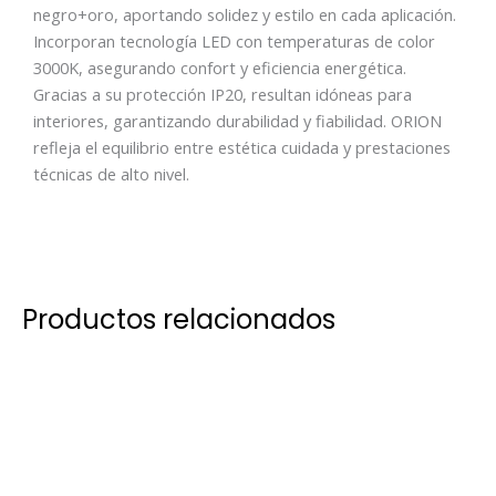
negro+oro, aportando solidez y estilo en cada aplicación.
Incorporan tecnología LED con temperaturas de color
3000K, asegurando confort y eficiencia energética.
Gracias a su protección IP20, resultan idóneas para
interiores, garantizando durabilidad y fiabilidad. ORION
refleja el equilibrio entre estética cuidada y prestaciones
técnicas de alto nivel.
Productos relacionados