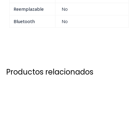
Reemplazable
No
Bluetooth
No
Productos relacionados