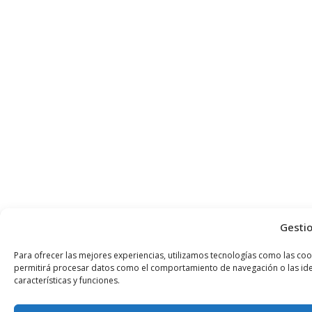
Gestio
Para ofrecer las mejores experiencias, utilizamos tecnologías como las coo
permitirá procesar datos como el comportamiento de navegación o las identi
características y funciones.