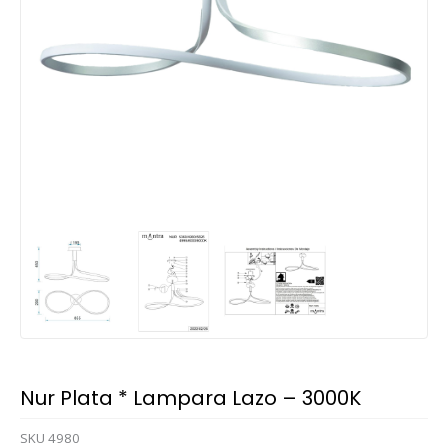
Nur Plata * Lampara Lazo – 3000K
SKU
4980