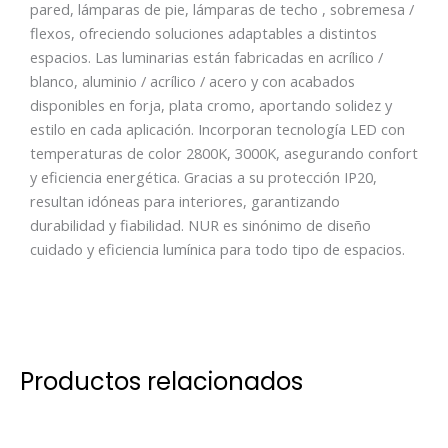
pared, lámparas de pie, lámparas de techo , sobremesa /
flexos, ofreciendo soluciones adaptables a distintos
espacios. Las luminarias están fabricadas en acrílico /
blanco, aluminio / acrílico / acero y con acabados
disponibles en forja, plata cromo, aportando solidez y
estilo en cada aplicación. Incorporan tecnología LED con
temperaturas de color 2800K, 3000K, asegurando confort
y eficiencia energética. Gracias a su protección IP20,
resultan idóneas para interiores, garantizando
durabilidad y fiabilidad. NUR es sinónimo de diseño
cuidado y eficiencia lumínica para todo tipo de espacios.
Productos relacionados