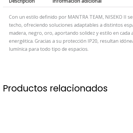
Descripción
Información adicional
Con un estilo definido por MANTRA TEAM, NISEKO II se 
techo, ofreciendo soluciones adaptables a distintos espac
madera, negro, oro, aportando solidez y estilo en cada
energética. Gracias a su protección IP20, resultan idóne
lumínica para todo tipo de espacios.
Productos relacionados