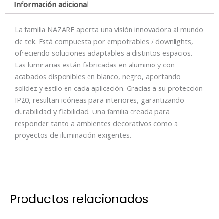
Información adicional
La familia NAZARE aporta una visión innovadora al mundo
de tek. Está compuesta por empotrables / downlights,
ofreciendo soluciones adaptables a distintos espacios.
Las luminarias están fabricadas en aluminio y con
acabados disponibles en blanco, negro, aportando
solidez y estilo en cada aplicación. Gracias a su protección
IP20, resultan idóneas para interiores, garantizando
durabilidad y fiabilidad. Una familia creada para
responder tanto a ambientes decorativos como a
proyectos de iluminación exigentes.
Productos relacionados