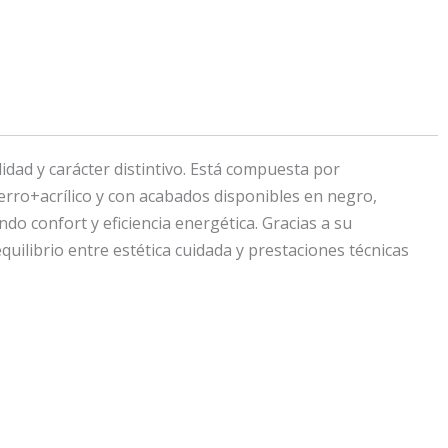
ad y carácter distintivo. Está compuesta por
erro+acrílico y con acabados disponibles en negro,
o confort y eficiencia energética. Gracias a su
quilibrio entre estética cuidada y prestaciones técnicas