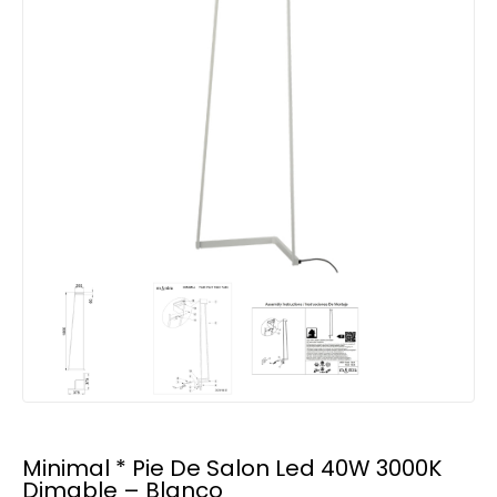
Minimal * Pie De Salon Led 40W 3000K
Dimable – Blanco