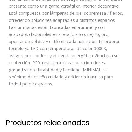
presenta como una gama versátil en interior decorativo.
Está compuesta por lámparas de pie, sobremesa / flexos,
ofreciendo soluciones adaptables a distintos espacios.
Las luminarias están fabricadas en aluminio y con
acabados disponibles en arena, blanco, negro, oro,
aportando solidez y estilo en cada aplicación. Incorporan
tecnología LED con temperaturas de color 3000K,
asegurando confort y eficiencia energética. Gracias a su
protección IP20, resultan idóneas para interiores,
garantizando durabilidad y fiabilidad. MINIMAL es
sinónimo de diseño cuidado y eficiencia lumínica para
todo tipo de espacios.
Productos relacionados