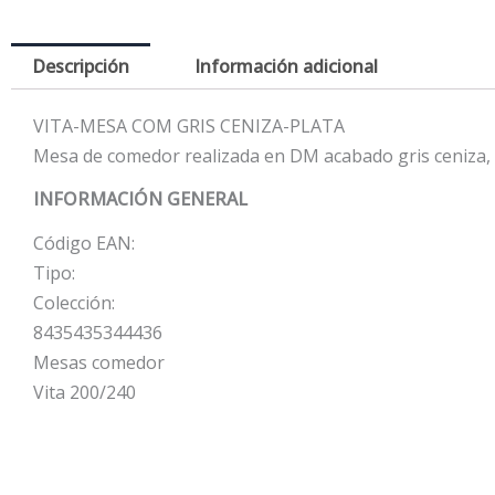
Descripción
Información adicional
VITA-MESA COM GRIS CENIZA-PLATA
Mesa de comedor realizada en DM acabado gris ceniza, l
INFORMACIÓN GENERAL
Código EAN:
Tipo:
Colección:
8435435344436
Mesas comedor
Vita 200/240