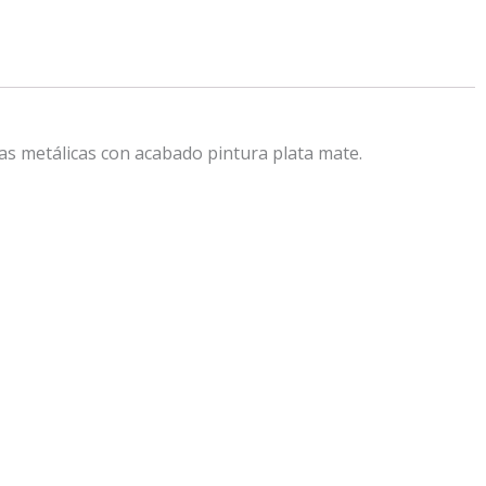
as metálicas con acabado pintura plata mate.