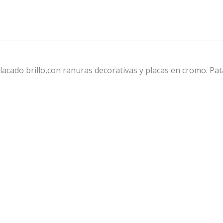
acado brillo,con ranuras decorativas y placas en cromo. Pat