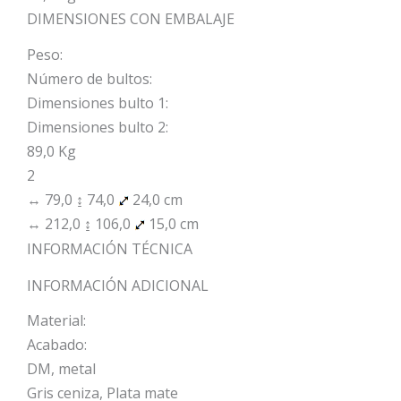
DIMENSIONES CON EMBALAJE
Peso:
Número de bultos:
Dimensiones bulto 1:
Dimensiones bulto 2:
89,0 Kg
2
↔ 79,0 ↨ 74,0
24,0 cm
↔ 212,0 ↨ 106,0
15,0 cm
INFORMACIÓN TÉCNICA
INFORMACIÓN ADICIONAL
Material:
Acabado:
DM, metal
Gris ceniza, Plata mate