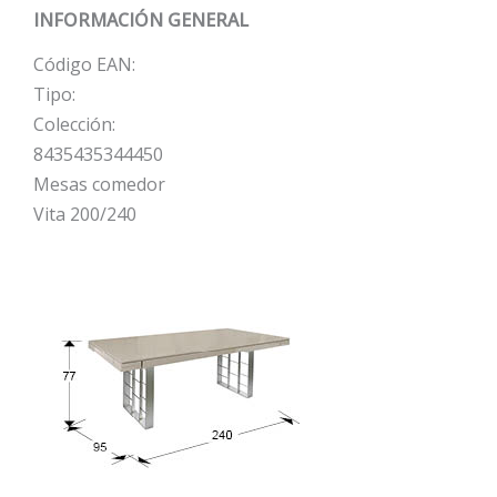
INFORMACIÓN GENERAL
Código EAN:
Tipo:
Colección:
8435435344450
Mesas comedor
Vita 200/240