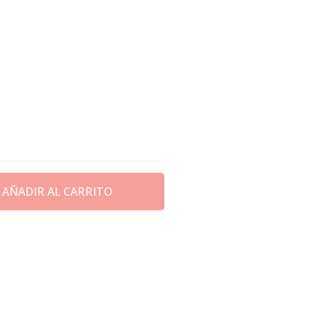
AÑADIR AL CARRITO