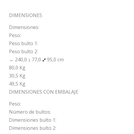
DIMENSIONES
Dimensiones:
Peso:
Peso bulto 1:
Peso bulto 2:
↔ 240,0 ↨ 77,0
95,0 cm
80,0 Kg
30,5 Kg
49,5 Kg
DIMENSIONES CON EMBALAJE
Peso:
Número de bultos:
Dimensiones bulto 1:
Dimensiones bulto 2: