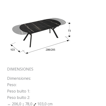
DIMENSIONES
Dimensiones:
Peso:
Peso bulto 1:
Peso bulto 2:
↔ 206,0 ↨ 78,0
103,0 cm