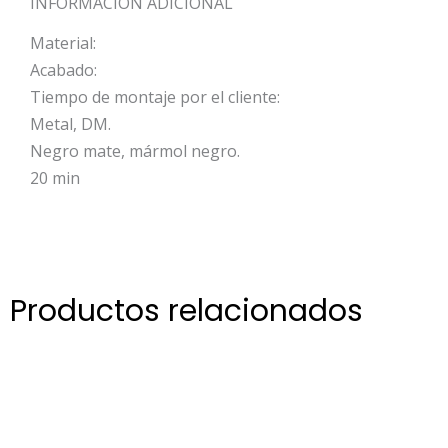
INFORMACIÓN ADICIONAL
Material:
Acabado:
Tiempo de montaje por el cliente:
Metal, DM.
Negro mate, mármol negro.
20 min
Productos relacionados