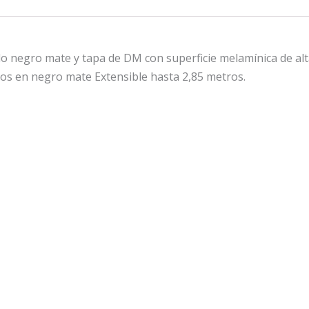
 negro mate y tapa de DM con superficie melamínica de alta
os en negro mate Extensible hasta 2,85 metros.