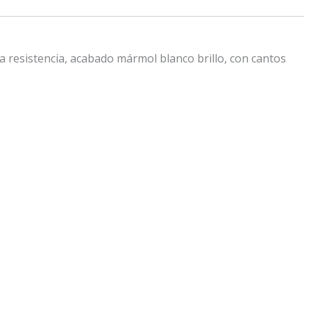
 resistencia, acabado mármol blanco brillo, con cantos