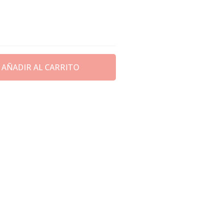
AÑADIR AL CARRITO