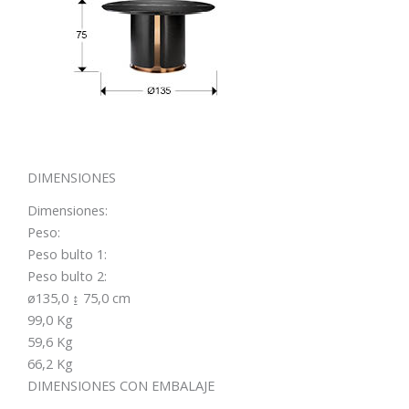
DIMENSIONES
Dimensiones:
Peso:
Peso bulto 1:
Peso bulto 2:
ø135,0 ↨ 75,0 cm
99,0 Kg
59,6 Kg
66,2 Kg
DIMENSIONES CON EMBALAJE