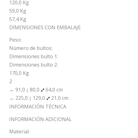
120,0 Kg
59,0 Kg
57,4 Kg
DIMENSIONES CON EMBALAJE
Peso:
Número de bultos:
Dimensiones bulto 1:
Dimensiones bulto 2:
170,0 Kg
2
↔ 91,0 ↨ 80,0
64,0 cm
↔ 225,0 ↨ 129,0
21,0 cm
INFORMACIÓN TÉCNICA
INFORMACIÓN ADICIONAL
Material: