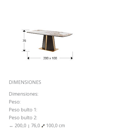
DIMENSIONES
Dimensiones:
Peso:
Peso bulto 1:
Peso bulto 2:
↔ 200,0 ↨ 76,0
100,0 cm