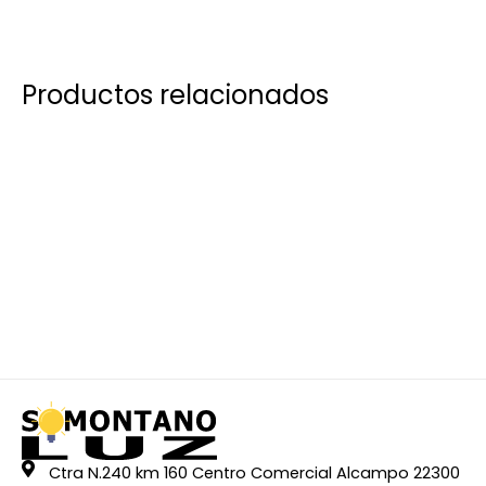
Productos relacionados
Ctra N.240 km 160 Centro Comercial Alcampo 22300