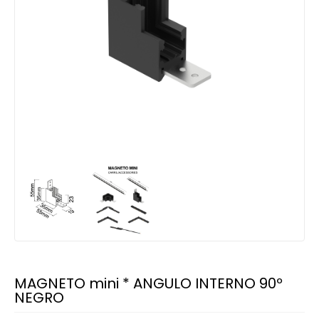
MAGNETO mini * ANGULO INTERNO 90º
NEGRO