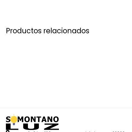
Productos relacionados