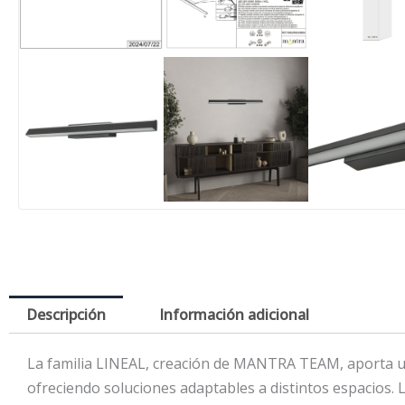
Descripción
Información adicional
La familia LINEAL, creación de MANTRA TEAM, aporta un
ofreciendo soluciones adaptables a distintos espacios. L