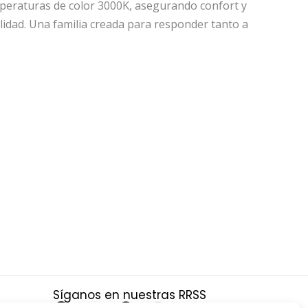
emperaturas de color 3000K, asegurando confort y
bilidad. Una familia creada para responder tanto a
Síganos en nuestras RRSS