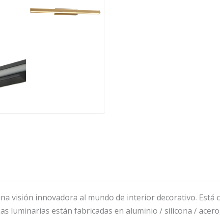
a visión innovadora al mundo de interior decorativo. Está 
as luminarias están fabricadas en aluminio / silicona / acero