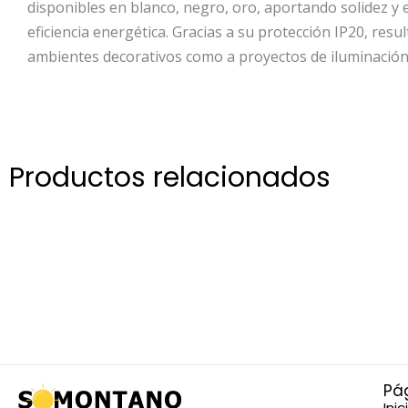
disponibles en blanco, negro, oro, aportando solidez y
eficiencia energética. Gracias a su protección IP20, res
ambientes decorativos como a proyectos de iluminación
Productos relacionados
Pá
Inic