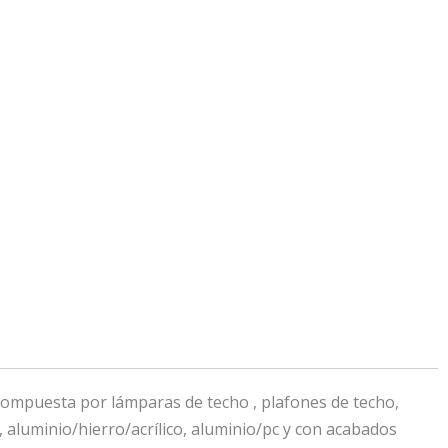
compuesta por lámparas de techo , plafones de techo,
, aluminio/hierro/acrílico, aluminio/pc y con acabados