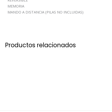
REVERSIBLE
MEMORIA
MANDO A DISTANCIA (PILAS NO INCLUIDAS)
Productos relacionados