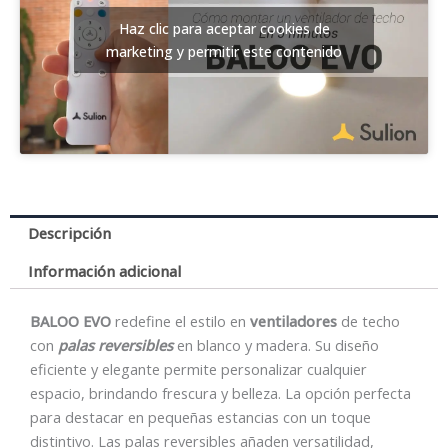
Haz clic para aceptar cookies de
marketing y permitir este contenido
Descripción
Información adicional
BALOO EVO
redefine el estilo en
ventiladores
de techo
con
palas reversibles
en blanco y madera. Su diseño
eficiente y elegante permite personalizar cualquier
espacio, brindando frescura y belleza. La opción perfecta
para destacar en pequeñas estancias con un toque
distintivo. Las palas reversibles añaden versatilidad,