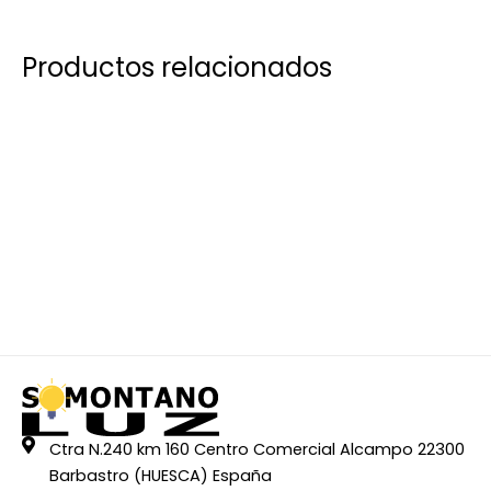
Productos relacionados
Ctra N.240 km 160 Centro Comercial Alcampo 22300
Barbastro (HUESCA) España