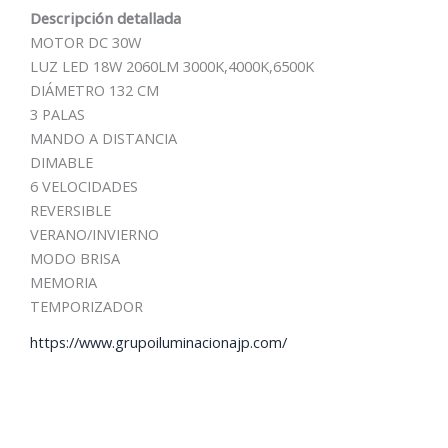
Descripción detallada
MOTOR DC 30W
LUZ LED 18W 2060LM 3000K,4000K,6500K
DIÁMETRO 132 CM
3 PALAS
MANDO A DISTANCIA
DIMABLE
6 VELOCIDADES
REVERSIBLE
VERANO/INVIERNO
MODO BRISA
MEMORIA
TEMPORIZADOR
https://www.grupoiluminacionajp.com/