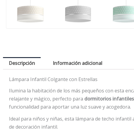
Descripción
Información adicional
Lámpara Infantil Colgante con Estrellas
Ilumina la habitación de los más pequeños con esta en
relajante y mágico, perfecto para
dormitorios infantiles
funcionalidad para aportar una luz suave y acogedora.
Ideal para niños y niñas, esta lámpara de techo infantil
de decoración infantil.