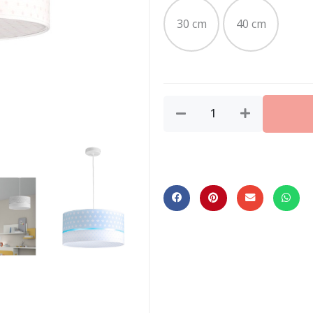
30 cm
40 cm