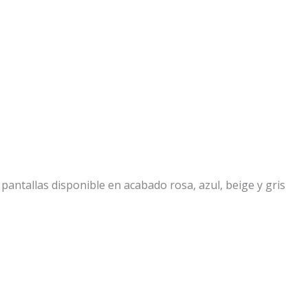
antallas disponible en acabado rosa, azul, beige y gris