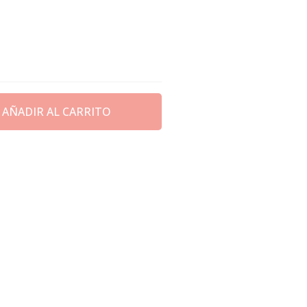
AÑADIR AL CARRITO