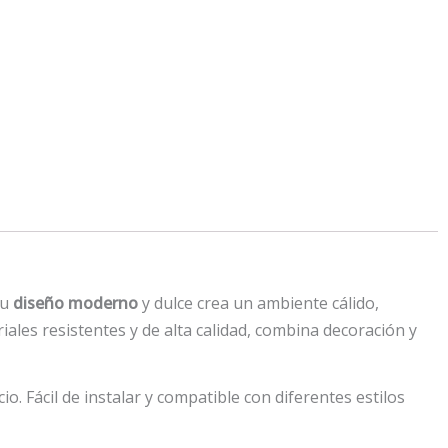
Su
diseño moderno
y dulce crea un ambiente cálido,
iales resistentes y de alta calidad, combina decoración y
io. Fácil de instalar y compatible con diferentes estilos