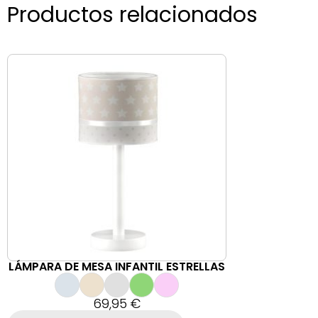
Productos relacionados
LÁMPARA DE MESA INFANTIL ESTRELLAS
69,95
€