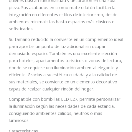
quienes buscan funcionalidad y decoración en una sola
pieza. Sus acabados en cromo mate o latón facilitan la
integración en diferentes estilos de interiorismo, desde
ambientes minimalistas hasta espacios más clásicos o
sofisticados.
Su tamaño reducido la convierte en un complemento ideal
para aportar un punto de luz adicional sin ocupar
demasiado espacio. También es una excelente elección
para hoteles, apartamentos turísticos o zonas de lectura,
donde se requiere una iluminación ambiental elegante y
eficiente. Gracias a su estética cuidada y a la calidad de
sus materiales, se convierte en un elemento decorativo
capaz de realzar cualquier rincón del hogar.
Compatible con bombillas LED E27, permite personalizar
la iluminación según las necesidades de cada estancia,
consiguiendo ambientes cálidos, neutros o más
luminosos.
Características