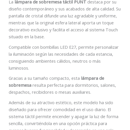
La
lámpara de sobremesa táctil PUNT
destaca por su
diseño contemporáneo y sus acabados de alta calidad. Su
pantalla de cristal difunde una luz agradable y uniforme,
mientras que la original esfera lateral aporta un toque
decorativo exclusivo y facilita el acceso al sistema Touch
situado en la base.
Compatible con bombillas LED E27, permite personalizar
la iluminación según las necesidades de cada estancia,
consiguiendo ambientes cálidos, neutros o más
luminosos.
Gracias a su tamaño compacto, esta
lámpara de
sobremesa
resulta perfecta para dormitorios, salones,
despachos, recibidores o mesas auxiliares.
Además de su atractivo estético, este modelo ha sido
diseñado para ofrecer comodidad en el uso diario. El
sistema táctil permite encender y apagar la luz de forma
sencilla, convirtiéndola en una opción práctica para