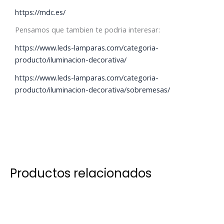
https://mdc.es/
Pensamos que tambien te podria interesar:
https://www.leds-lamparas.com/categoria-
producto/iluminacion-decorativa/
https://www.leds-lamparas.com/categoria-
producto/iluminacion-decorativa/sobremesas/
Productos relacionados