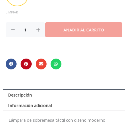
LIMPIAR
AÑADIR AL CARRITO
Descripción
Información adicional
Lámpara de sobremesa táctil con diseño moderno