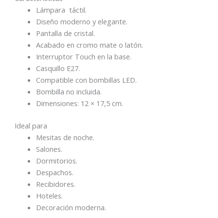
Lámpara táctil.
Diseño moderno y elegante.
Pantalla de cristal.
Acabado en cromo mate o latón.
Interruptor Touch en la base.
Casquillo E27.
Compatible con bombillas LED.
Bombilla no incluida.
Dimensiones: 12 × 17,5 cm.
Ideal para
Mesitas de noche.
Salones.
Dormitorios.
Despachos.
Recibidores.
Hoteles.
Decoración moderna.