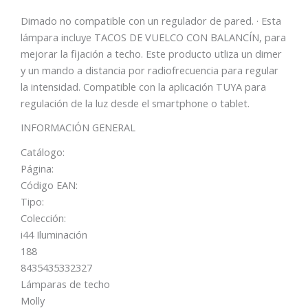
Dimado no compatible con un regulador de pared. · Esta
lámpara incluye TACOS DE VUELCO CON BALANCÍN, para
mejorar la fijación a techo. Este producto utliza un dimer
y un mando a distancia por radiofrecuencia para regular
la intensidad. Compatible con la aplicación TUYA para
regulación de la luz desde el smartphone o tablet.
INFORMACIÓN GENERAL
Catálogo:
Página:
Código EAN:
Tipo:
Colección:
i44 Iluminación
188
8435435332327
Lámparas de techo
Molly