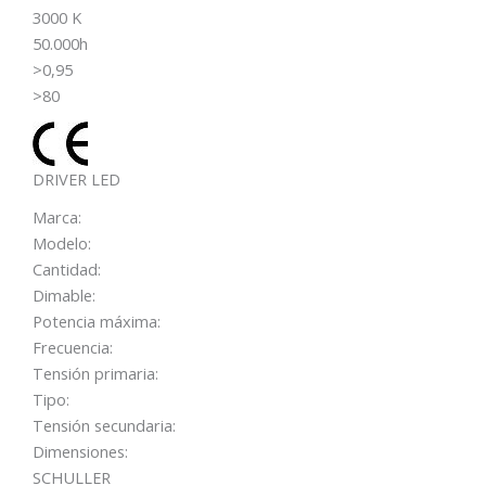
3000 K
50.000h
>0,95
>80
DRIVER LED
Marca:
Modelo:
Cantidad:
Dimable:
Potencia máxima:
Frecuencia:
Tensión primaria:
Tipo:
Tensión secundaria:
Dimensiones:
SCHULLER