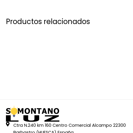
Productos relacionados
Ctra N.240 km 160 Centro Comercial Alcampo 22300
Barbastro (HUESCA) España