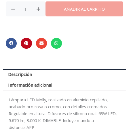
AÑADIR AL CARRITO
Descripción
Información adicional
Lámpara LED Molly, realizado en aluminio cepillado,
acabado oro rosa o cromo, con detalles cromados.
Regulable en altura. Difusores de silicona opal. 63W LED,
5.670 lm, 3.000 K. DIMABLE. Incluye mando a
distancia.APP