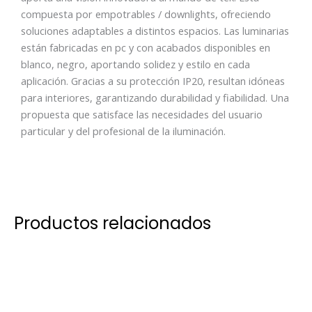
compuesta por empotrables / downlights, ofreciendo
soluciones adaptables a distintos espacios. Las luminarias
están fabricadas en pc y con acabados disponibles en
blanco, negro, aportando solidez y estilo en cada
aplicación. Gracias a su protección IP20, resultan idóneas
para interiores, garantizando durabilidad y fiabilidad. Una
propuesta que satisface las necesidades del usuario
particular y del profesional de la iluminación.
Productos relacionados