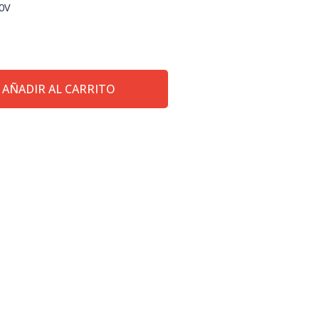
20V
AÑADIR AL CARRITO