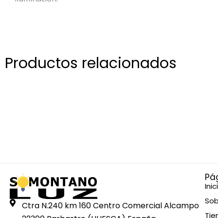
Productos relacionados
Pá
Inic
Sob
Ctra N.240 km 160 Centro Comercial Alcampo
Tie