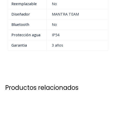
Reemplazable
No
Diseñador
MANTRA TEAM
Bluetooth
No
Protección agua
IP54
Garantia
3 años
Productos relacionados