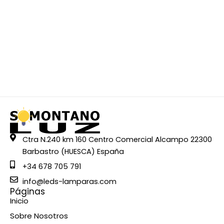
Ctra N.240 km 160 Centro Comercial Alcampo 22300
Barbastro (HUESCA) España
+34 678 705 791
info@leds-lamparas.com
Páginas
Inicio
Sobre Nosotros