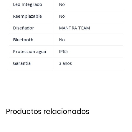
Led Integrado
No
Reemplazable
No
Diseñador
MANTRA TEAM
Bluetooth
No
Protección agua
IP65
Garantia
3 años
Productos relacionados